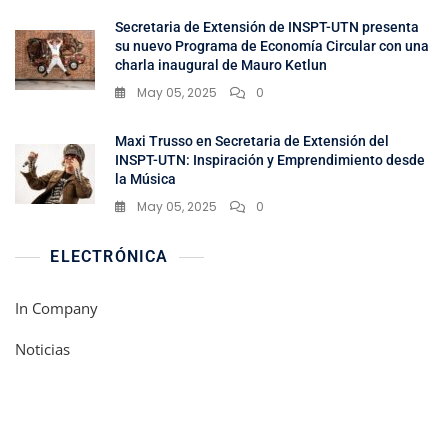
Secretaria de Extensión de INSPT-UTN presenta
su nuevo Programa de Economía Circular con una
charla inaugural de Mauro Ketlun
May 05, 2025
0
Maxi Trusso en Secretaria de Extensión del
INSPT-UTN: Inspiración y Emprendimiento desde
la Música
May 05, 2025
0
ELECTRÓNICA
In Company
Noticias