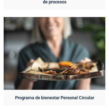
de procesos
Programa de bienestar Personal Circular