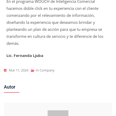
En el programa WOUCH de Inteligencia Comercial
hacemos doble click en tu experiencia con el cliente
comenzando por el relevamiento de información,
diseñando la experiencia que deseamos brindar y
planteando un plan de acción para que tu empresa se
transforme en cultura de servicio y te diferencie de los
demás.
Lic. Fernanda Ljuba
Mar 11, 2024
In Company
Autor