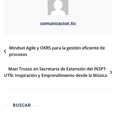
comunicacion.tic
Mindset Agile y OKRS para la gestión eficiente de
procesos
Maxi Trusso en Secretaria de Extensión del INSPT-
UTN: Inspiración y Emprendimiento desde la Música
BUSCAR