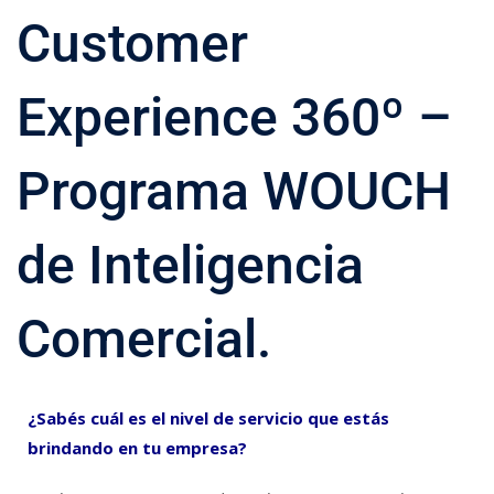
Customer
Experience 360º –
Programa WOUCH
de Inteligencia
Comercial.
¿Sabés cuál es el nivel de servicio que estás
brindando en tu empresa?