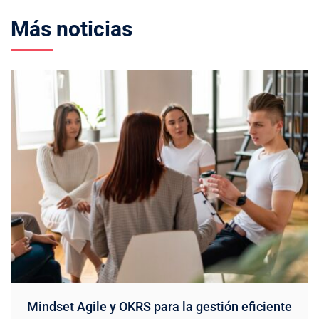
Más noticias
Mindset Agile y OKRS para la gestión eficiente