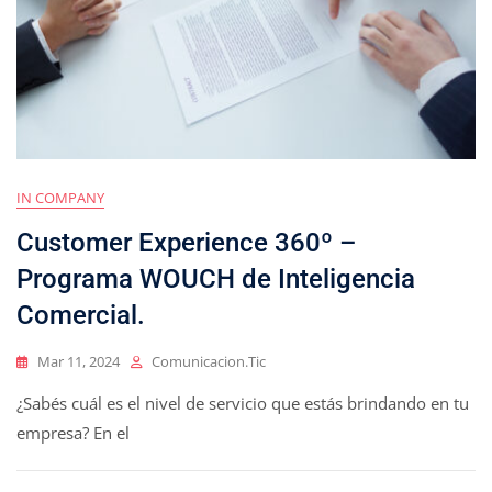
IN COMPANY
Customer Experience 360º –
Programa WOUCH de Inteligencia
Comercial.
Mar 11, 2024
Comunicacion.tic
¿Sabés cuál es el nivel de servicio que estás brindando en tu
empresa? En el