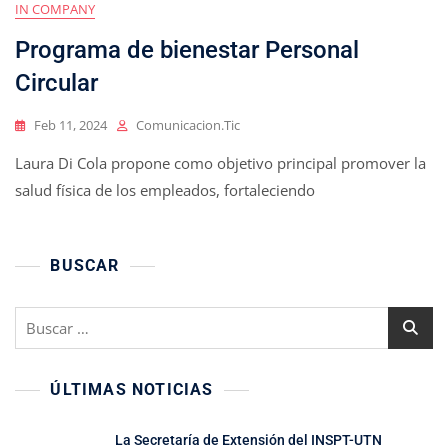
IN COMPANY
Programa de bienestar Personal
Circular
Feb 11, 2024
Comunicacion.tic
Laura Di Cola propone como objetivo principal promover la
salud física de los empleados, fortaleciendo
BUSCAR
ÚLTIMAS NOTICIAS
La Secretaría de Extensión del INSPT-UTN