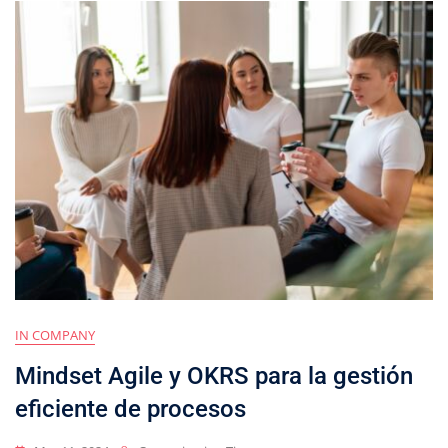
IN COMPANY
Mindset Agile y OKRS para la gestión
eficiente de procesos